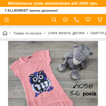
Мінімальна сума замовлення від 2000 грн.
7 ALLMARKET значно дешевше!
Товари та послуги
СУКНІ ЖІНОЧІ, ДИТЯЧІ
ПЛАТТЯ Д