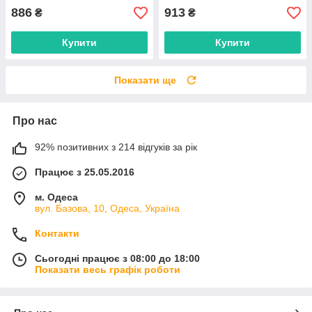
886
913
₴
₴
Купити
Купити
Показати ще
Про нас
92% позитивних з 214 відгуків за рік
Працює з 25.05.2016
м. Одеса
вул. Базова, 10, Одеса, Україна
Контакти
Сьогодні працює з 08:00 до 18:00
Показати весь графік роботи