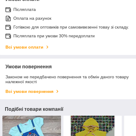
Післяплата
Оплата на рахунок
Готівкою для оптовиків при самовивезенні товау зі складу.
Післяплата при умови 30% передоплати
Всі умови оплати
Умови повернення
Законом не передбачено повернення та обмін даного товару
належної якості
Всі умови повернення
Подібні товари компанії