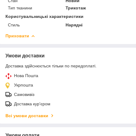
Стан
Новий
Тип тканини
Трикотаж
Користувальницькі характеристики
Стиль
Нарядні
Приховати
Умови доставки
Доставка здійснюється тільки по передоплаті.
Нова Пошта
Укрпошта
Самовивіз
Доставка кур'єром
Всі умови доставки
Умови оплати