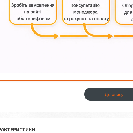
До опису
РАКТЕРИСТИКИ