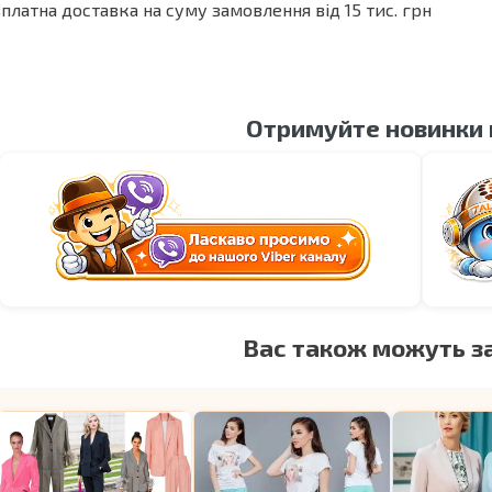
платна доставка на суму замовлення від 15 тис. грн
Отримуйте новинки
Вас також можуть з