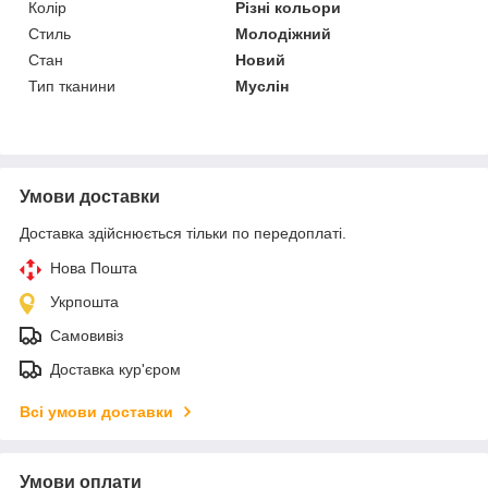
Колір
Різні кольори
Стиль
Молодіжний
Стан
Новий
Тип тканини
Муслін
Умови доставки
Доставка здійснюється тільки по передоплаті.
Нова Пошта
Укрпошта
Самовивіз
Доставка кур'єром
Всі умови доставки
Умови оплати