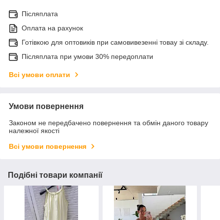
Післяплата
Оплата на рахунок
Готівкою для оптовиків при самовивезенні товау зі складу.
Післяплата при умови 30% передоплати
Всі умови оплати
Умови повернення
Законом не передбачено повернення та обмін даного товару
належної якості
Всі умови повернення
Подібні товари компанії