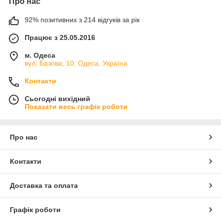
Про нас
92% позитивних з 214 відгуків за рік
Працює з 25.05.2016
м. Одеса
вул. Базова, 10, Одеса, Україна
Контакти
Сьогодні вихідний
Показати весь графік роботи
Про нас
Контакти
Доставка та оплата
Графік роботи