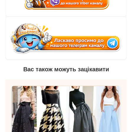
Вас також можуть зацікавити