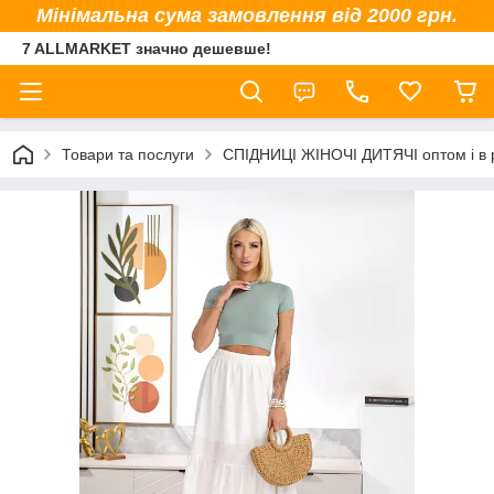
Мінімальна сума замовлення від 2000 грн.
7 ALLMARKET значно дешевше!
Товари та послуги
СПІДНИЦІ ЖІНОЧІ ДИТЯЧІ оптом і в 