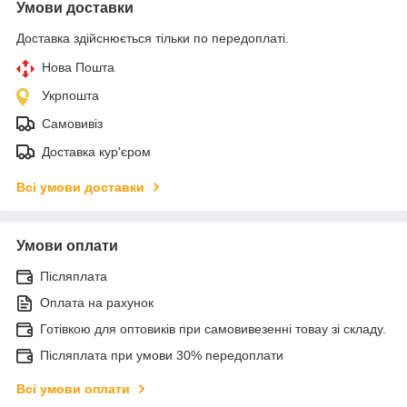
Умови доставки
Доставка здійснюється тільки по передоплаті.
Нова Пошта
Укрпошта
Самовивіз
Доставка кур'єром
Всі умови доставки
Умови оплати
Післяплата
Оплата на рахунок
Готівкою для оптовиків при самовивезенні товау зі складу.
Післяплата при умови 30% передоплати
Всі умови оплати