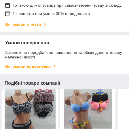
Готівкою для оптовиків при самовивезенні товау зі складу.
Післяплата при умови 30% передоплати
Всі умови оплати
Умови повернення
Законом не передбачено повернення та обмін даного товару
належної якості
Всі умови повернення
Подібні товари компанії