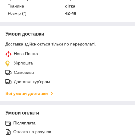
Тканина
сітка
Розмір (")
42-46
Умови доставки
Доставка здійснюється тільки по передоплаті.
Нова Пошта
Укрпошта
Самовивіз
Доставка кур'єром
Всі умови доставки
Умови оплати
Післяплата
Оплата на рахунок