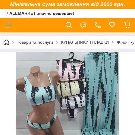
Мінімальна сума замовлення від 2000 грн.
7 ALLMARKET значно дешевше!
Товари та послуги
КУПАЛЬНИКИ І ПЛАВКИ
Жіночі к