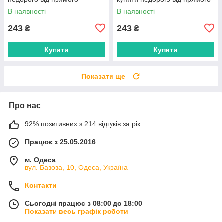
постачальника
постачальника
В наявності
В наявності
243
243
₴
₴
Купити
Купити
Показати ще
Про нас
92% позитивних з 214 відгуків за рік
Працює з 25.05.2016
м. Одеса
вул. Базова, 10, Одеса, Україна
Контакти
Сьогодні працює з 08:00 до 18:00
Показати весь графік роботи