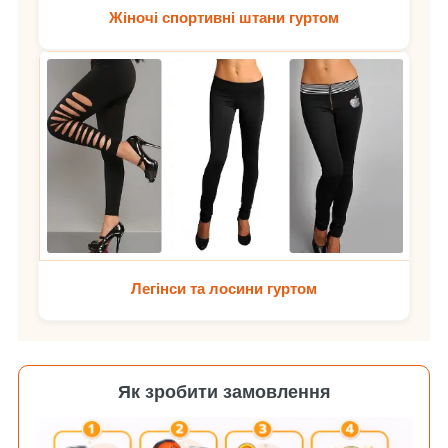
Жіночі спортивні штани гуртом
Легінси та лосини гуртом
Як зробити замовлення