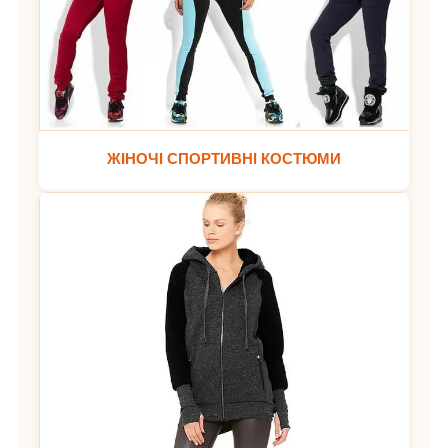
ЖІНОЧІ СПОРТИВНІ КОСТЮМИ