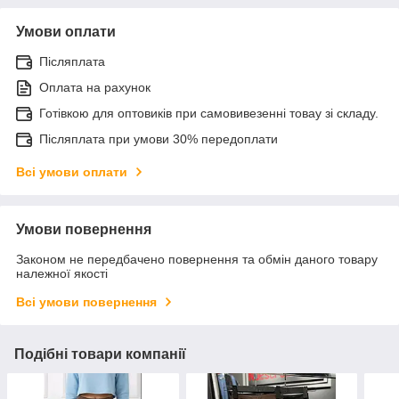
Умови оплати
Післяплата
Оплата на рахунок
Готівкою для оптовиків при самовивезенні товау зі складу.
Післяплата при умови 30% передоплати
Всі умови оплати
Умови повернення
Законом не передбачено повернення та обмін даного товару
належної якості
Всі умови повернення
Подібні товари компанії