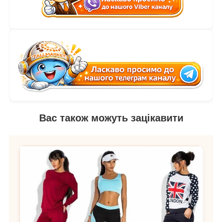
Вас також можуть зацікавити