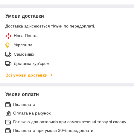
Умови доставки
Доставка здійснюється тільки по передоплаті.
Нова Пошта
Укрпошта
Самовивіз
Доставка кур'єром
Всі умови доставки
Умови оплати
Післяплата
Оплата на рахунок
Готівкою для оптовиків при самовивезенні товау зі складу.
Післяплата при умови 30% передоплати