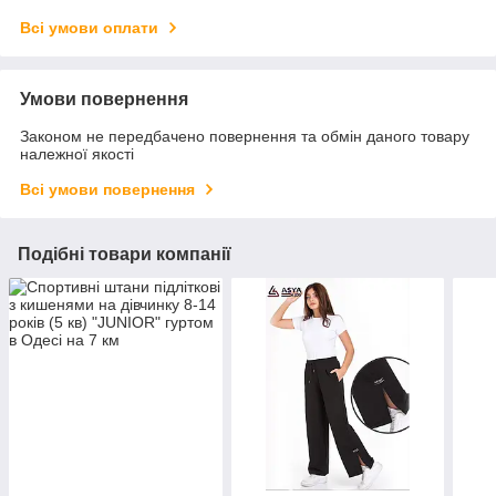
Всі умови оплати
Умови повернення
Законом не передбачено повернення та обмін даного товару
належної якості
Всі умови повернення
Подібні товари компанії