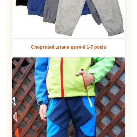
Спортивні штани дитячі 1-7 років