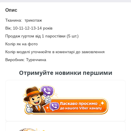
Опис
Тканина: трикотаж
Вік; 10-11-12-13-14 років
Продаж гуртом від 1 паростівки (5 шт.)
Колір як на фото
Колір моделі уточнюйте в коментарі до замовлення
Виробник: Туреччина
Отримуйте новинки першими