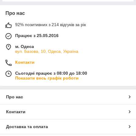
Про нас
92% позитивних з 214 відгуків за рік
Працює з 25.05.2016
м. Одеса
вул. Базова, 10, Одеса, Україна
Контакти
Сьогодні працює з 08:00 до 18:00
Показати весь графік роботи
Про нас
Контакти
Доставка та оплата