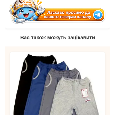
Вас також можуть зацікавити