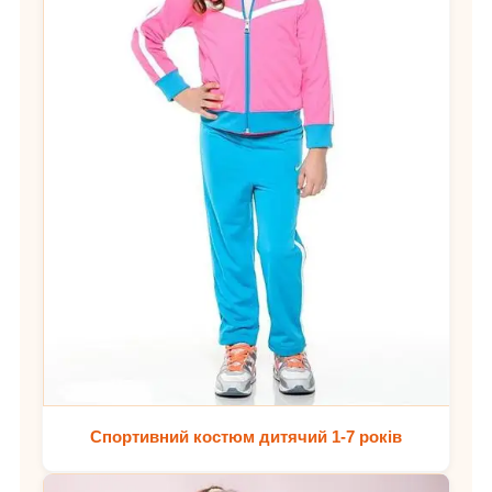
Спортивний костюм дитячий 1-7 років