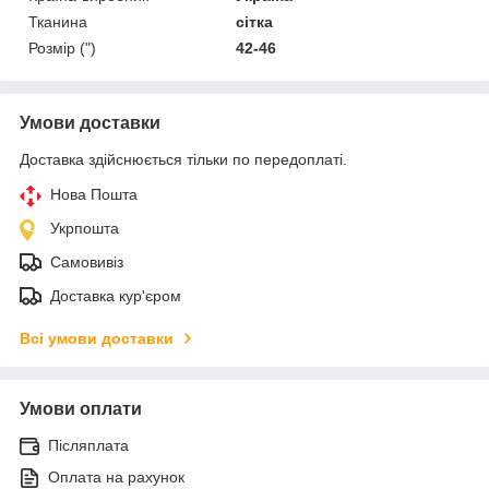
Тканина
сітка
Розмір (")
42-46
Умови доставки
Доставка здійснюється тільки по передоплаті.
Нова Пошта
Укрпошта
Самовивіз
Доставка кур'єром
Всі умови доставки
Умови оплати
Післяплата
Оплата на рахунок