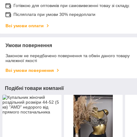
Готівкою для оптовиків при самовивезенні товау зі складу.
Післяплата при умови 30% передоплати
Всі умови оплати
Умови повернення
Законом не передбачено повернення та обмін даного товару
належної якості
Всі умови повернення
Подібні товари компанії