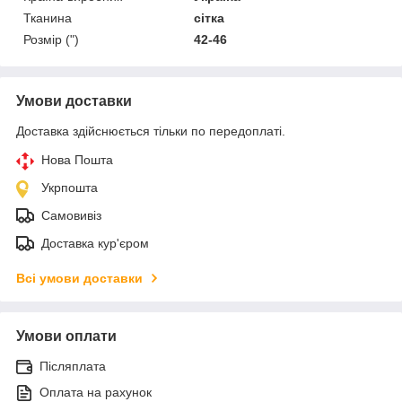
Тканина
сітка
Розмір (")
42-46
Умови доставки
Доставка здійснюється тільки по передоплаті.
Нова Пошта
Укрпошта
Самовивіз
Доставка кур'єром
Всі умови доставки
Умови оплати
Післяплата
Оплата на рахунок