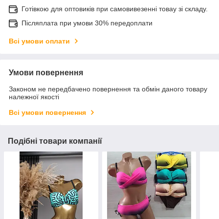
Готівкою для оптовиків при самовивезенні товау зі складу.
Післяплата при умови 30% передоплати
Всі умови оплати
Умови повернення
Законом не передбачено повернення та обмін даного товару
належної якості
Всі умови повернення
Подібні товари компанії