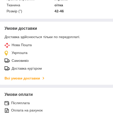
Тканина
сітка
Розмір (")
42-46
Умови доставки
Доставка здійснюється тільки по передоплаті.
Нова Пошта
Укрпошта
Самовивіз
Доставка кур'єром
Всі умови доставки
Умови оплати
Післяплата
Оплата на рахунок