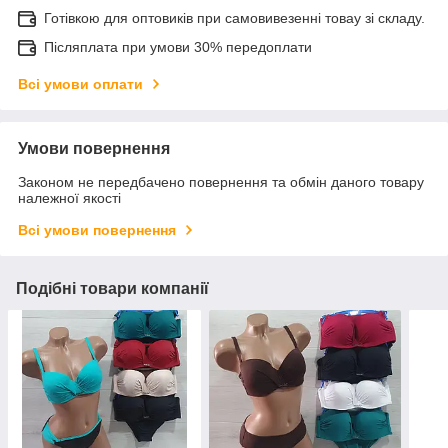
Готівкою для оптовиків при самовивезенні товау зі складу.
Післяплата при умови 30% передоплати
Всі умови оплати
Умови повернення
Законом не передбачено повернення та обмін даного товару
належної якості
Всі умови повернення
Подібні товари компанії