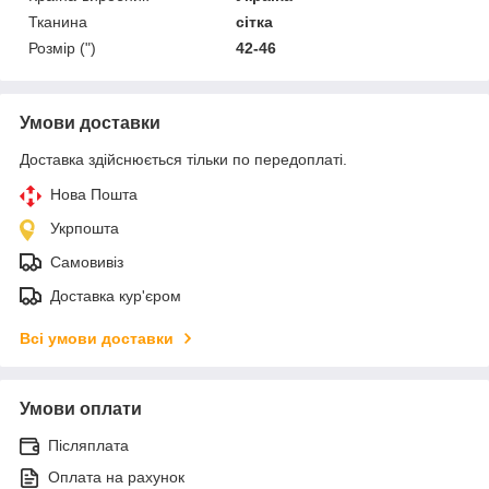
Тканина
сітка
Розмір (")
42-46
Умови доставки
Доставка здійснюється тільки по передоплаті.
Нова Пошта
Укрпошта
Самовивіз
Доставка кур'єром
Всі умови доставки
Умови оплати
Післяплата
Оплата на рахунок