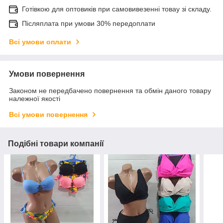
Готівкою для оптовиків при самовивезенні товау зі складу.
Післяплата при умови 30% передоплати
Всі умови оплати
Умови повернення
Законом не передбачено повернення та обмін даного товару
належної якості
Всі умови повернення
Подібні товари компанії