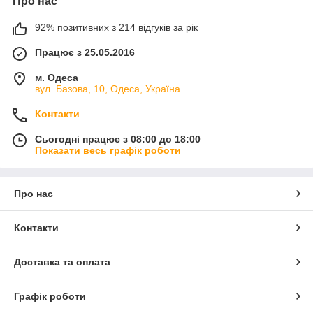
Про нас
92% позитивних з 214 відгуків за рік
Працює з 25.05.2016
м. Одеса
вул. Базова, 10, Одеса, Україна
Контакти
Сьогодні працює з 08:00 до 18:00
Показати весь графік роботи
Про нас
Контакти
Доставка та оплата
Графік роботи