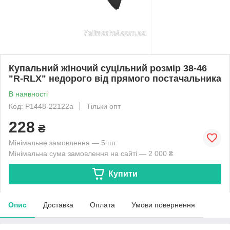
Купальний жіночий суцільний розмір 38-46
"R-RLX" недорого від прямого постачальника
В наявності
Код: P1448-22122a
Тільки опт
228
₴
Мінімальне замовлення — 5 шт.
Мінімальна сума замовлення на сайті — 2 000 ₴
Купити
Опис
Доставка
Оплата
Умови повернення