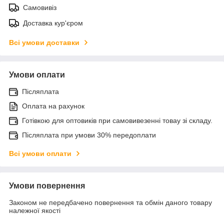
Самовивіз
Доставка кур'єром
Всі умови доставки
Умови оплати
Післяплата
Оплата на рахунок
Готівкою для оптовиків при самовивезенні товау зі складу.
Післяплата при умови 30% передоплати
Всі умови оплати
Умови повернення
Законом не передбачено повернення та обмін даного товару
належної якості