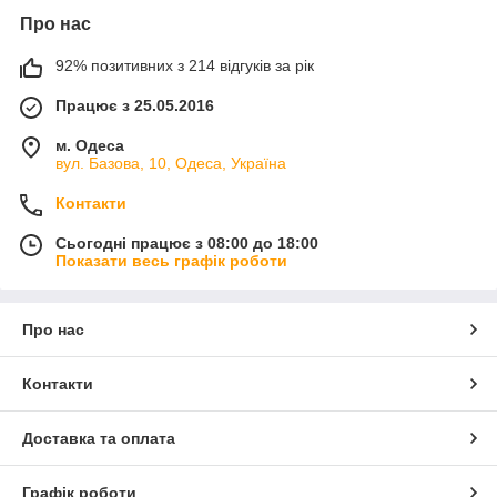
Про нас
92% позитивних з 214 відгуків за рік
Працює з 25.05.2016
м. Одеса
вул. Базова, 10, Одеса, Україна
Контакти
Сьогодні працює з 08:00 до 18:00
Показати весь графік роботи
Про нас
Контакти
Доставка та оплата
Графік роботи