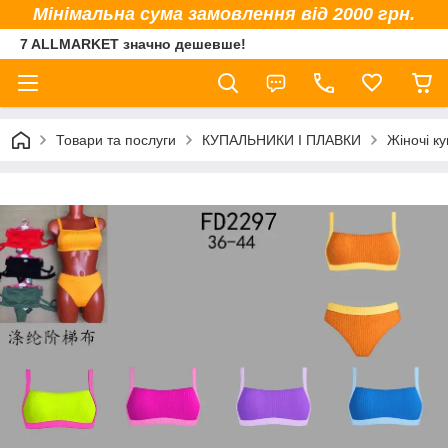
Мінімальна сума замовлення від 2000 грн.
7 ALLMARKET значно дешевше!
Товари та послуги
КУПАЛЬНИКИ І ПЛАВКИ
Жіночі к