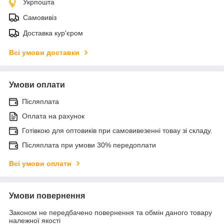
Укрпошта
Самовивіз
Доставка кур'єром
Всі умови доставки
Умови оплати
Післяплата
Оплата на рахунок
Готівкою для оптовиків при самовивезенні товау зі складу.
Післяплата при умови 30% передоплати
Всі умови оплати
Умови повернення
Законом не передбачено повернення та обмін даного товару
належної якості