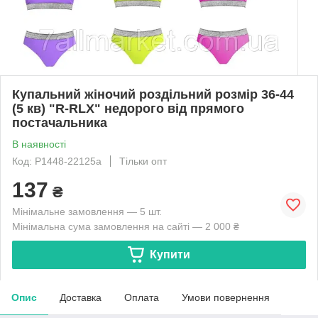
Купальний жіночий роздільний розмір 36-44
(5 кв) "R-RLX" недорого від прямого
постачальника
В наявності
Код: P1448-22125a
Тільки опт
137
₴
Мінімальне замовлення — 5 шт.
Мінімальна сума замовлення на сайті — 2 000 ₴
Купити
Опис
Доставка
Оплата
Умови повернення