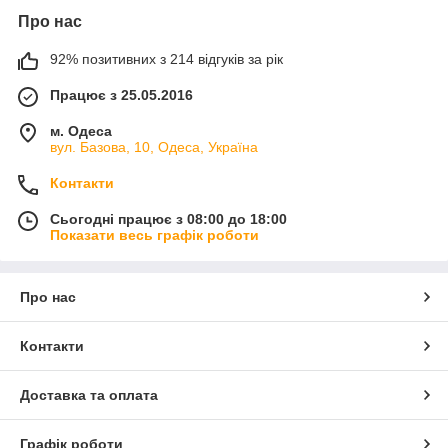
Про нас
92% позитивних з 214 відгуків за рік
Працює з 25.05.2016
м. Одеса
вул. Базова, 10, Одеса, Україна
Контакти
Сьогодні працює з 08:00 до 18:00
Показати весь графік роботи
Про нас
Контакти
Доставка та оплата
Графік роботи