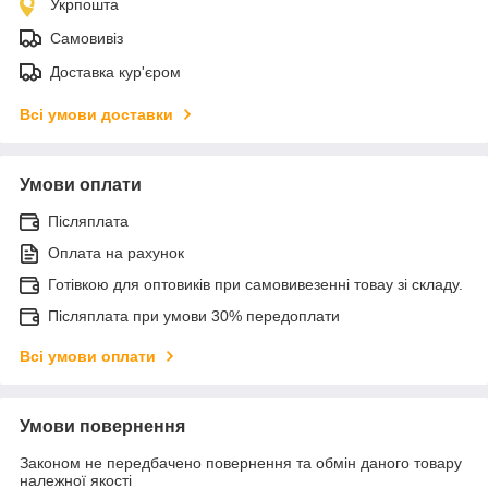
Укрпошта
Самовивіз
Доставка кур'єром
Всі умови доставки
Умови оплати
Післяплата
Оплата на рахунок
Готівкою для оптовиків при самовивезенні товау зі складу.
Післяплата при умови 30% передоплати
Всі умови оплати
Умови повернення
Законом не передбачено повернення та обмін даного товару
належної якості