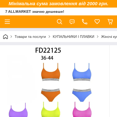
Мінімальна сума замовлення від 2000 грн.
7 ALLMARKET значно дешевше!
Товари та послуги
КУПАЛЬНИКИ І ПЛАВКИ
Жіночі к