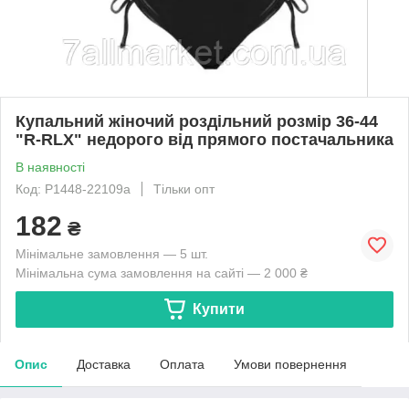
Купальний жіночий роздільний розмір 36-44
"R-RLX" недорого від прямого постачальника
В наявності
Код: P1448-22109a
Тільки опт
182
₴
Мінімальне замовлення — 5 шт.
Мінімальна сума замовлення на сайті — 2 000 ₴
Купити
Опис
Доставка
Оплата
Умови повернення