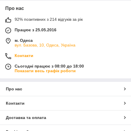
Про нас
92% позитивних з 214 відгуків за рік
Працює з 25.05.2016
м. Одеса
вул. Базова, 10, Одеса, Україна
Контакти
Сьогодні працює з 08:00 до 18:00
Показати весь графік роботи
Про нас
Контакти
Доставка та оплата