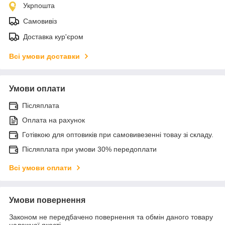
Укрпошта
Самовивіз
Доставка кур'єром
Всі умови доставки
Умови оплати
Післяплата
Оплата на рахунок
Готівкою для оптовиків при самовивезенні товау зі складу.
Післяплата при умови 30% передоплати
Всі умови оплати
Умови повернення
Законом не передбачено повернення та обмін даного товару
належної якості