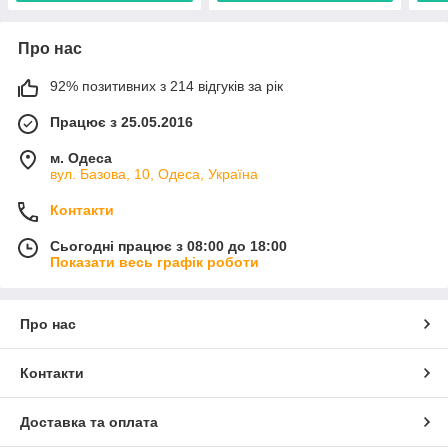
Про нас
92% позитивних з 214 відгуків за рік
Працює з 25.05.2016
м. Одеса
вул. Базова, 10, Одеса, Україна
Контакти
Сьогодні працює з 08:00 до 18:00
Показати весь графік роботи
Про нас
Контакти
Доставка та оплата