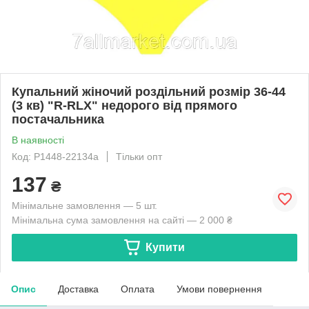
Купальний жіночий роздільний розмір 36-44
(3 кв) "R-RLX" недорого від прямого
постачальника
В наявності
Код: P1448-22134a
Тільки опт
137
₴
Мінімальне замовлення — 5 шт.
Мінімальна сума замовлення на сайті — 2 000 ₴
Купити
Опис
Доставка
Оплата
Умови повернення