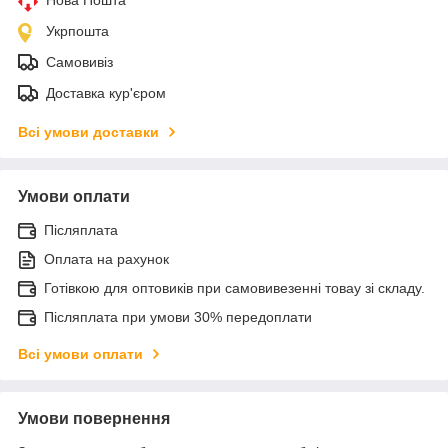
Укрпошта
Самовивіз
Доставка кур'єром
Всі умови доставки
Умови оплати
Післяплата
Оплата на рахунок
Готівкою для оптовиків при самовивезенні товау зі складу.
Післяплата при умови 30% передоплати
Всі умови оплати
Умови повернення