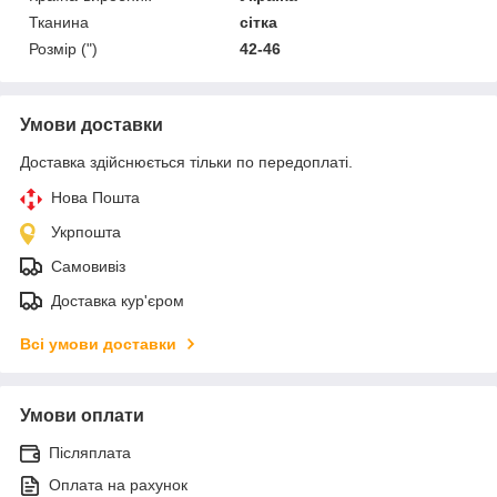
Тканина
сітка
Розмір (")
42-46
Умови доставки
Доставка здійснюється тільки по передоплаті.
Нова Пошта
Укрпошта
Самовивіз
Доставка кур'єром
Всі умови доставки
Умови оплати
Післяплата
Оплата на рахунок