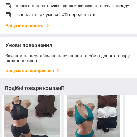
Готівкою для оптовиків при самовивезенні товау зі складу.
Післяплата при умови 30% передоплати
Всі умови оплати
Умови повернення
Законом не передбачено повернення та обмін даного товару
належної якості
Всі умови повернення
Подібні товари компанії