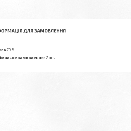
ФОРМАЦІЯ ДЛЯ ЗАМОВЛЕННЯ
а:
479 ₴
імальне замовлення:
2 шт.