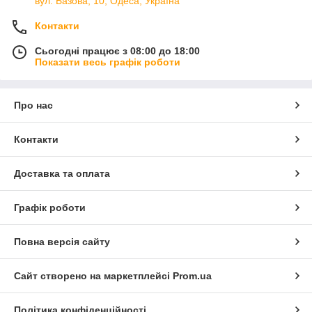
вул. Базова, 10, Одеса, Україна
Контакти
Сьогодні працює з 08:00 до 18:00
Показати весь графік роботи
Про нас
Контакти
Доставка та оплата
Графік роботи
Повна версія сайту
Сайт створено на маркетплейсі
Prom.ua
Політика конфіденційності