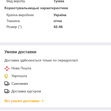
Вид виробу
Туніка
Користувальницькі характеристики
Країна-виробник
Україна
Тканина
сітка
Розмір (")
42-46
Умови доставки
Доставка здійснюється тільки по передоплаті.
Нова Пошта
Укрпошта
Самовивіз
Доставка кур'єром
Всі умови доставки