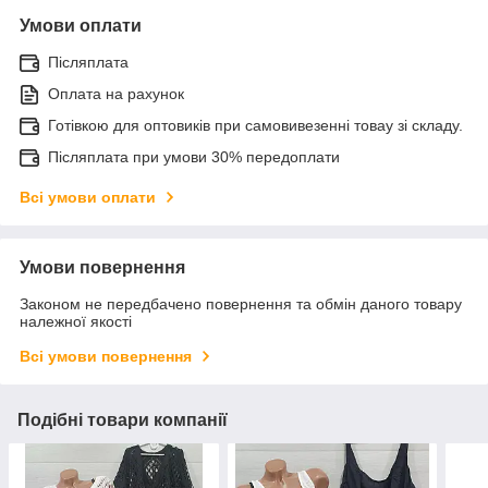
Умови оплати
Післяплата
Оплата на рахунок
Готівкою для оптовиків при самовивезенні товау зі складу.
Післяплата при умови 30% передоплати
Всі умови оплати
Умови повернення
Законом не передбачено повернення та обмін даного товару
належної якості
Всі умови повернення
Подібні товари компанії