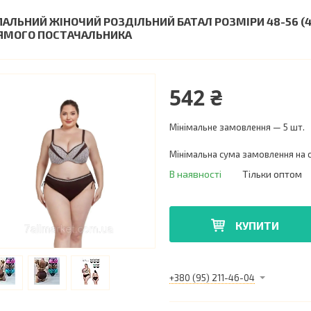
ПАЛЬНИЙ ЖІНОЧИЙ РОЗДІЛЬНИЙ БАТАЛ РОЗМІРИ 48-56 (4 
ЯМОГО ПОСТАЧАЛЬНИКА
542 ₴
Мінімальне замовлення — 5 шт.
Мінімальна сума замовлення на с
В наявності
Тільки оптом
КУПИТИ
+380 (95) 211-46-04