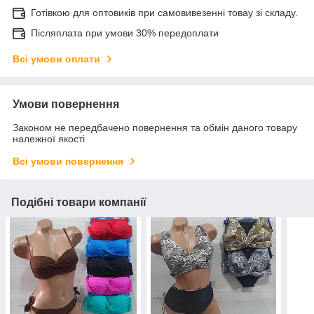
Готівкою для оптовиків при самовивезенні товау зі складу.
Післяплата при умови 30% передоплати
Всі умови оплати
Умови повернення
Законом не передбачено повернення та обмін даного товару
належної якості
Всі умови повернення
Подібні товари компанії