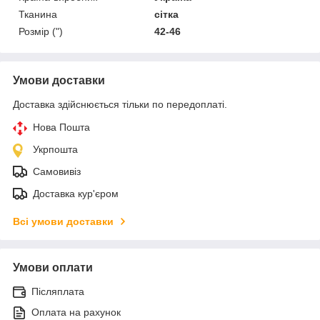
Тканина
сітка
Розмір (")
42-46
Умови доставки
Доставка здійснюється тільки по передоплаті.
Нова Пошта
Укрпошта
Самовивіз
Доставка кур'єром
Всі умови доставки
Умови оплати
Післяплата
Оплата на рахунок