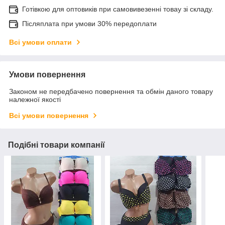
Готівкою для оптовиків при самовивезенні товау зі складу.
Післяплата при умови 30% передоплати
Всі умови оплати
Умови повернення
Законом не передбачено повернення та обмін даного товару
належної якості
Всі умови повернення
Подібні товари компанії