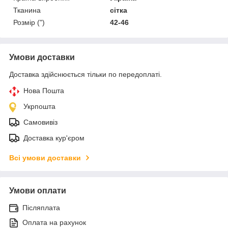
Тканина
сітка
Розмір (")
42-46
Умови доставки
Доставка здійснюється тільки по передоплаті.
Нова Пошта
Укрпошта
Самовивіз
Доставка кур'єром
Всі умови доставки
Умови оплати
Післяплата
Оплата на рахунок