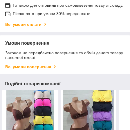
Готівкою для оптовиків при самовивезенні товау зі складу.
Післяплата при умови 30% передоплати
Всі умови оплати
Умови повернення
Законом не передбачено повернення та обмін даного товару
належної якості
Всі умови повернення
Подібні товари компанії