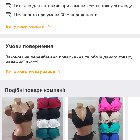
Готівкою для оптовиків при самовивезенні товау зі складу.
Післяплата при умови 30% передоплати
Всі умови оплати
Умови повернення
Законом не передбачено повернення та обмін даного товару
належної якості
Всі умови повернення
Подібні товари компанії