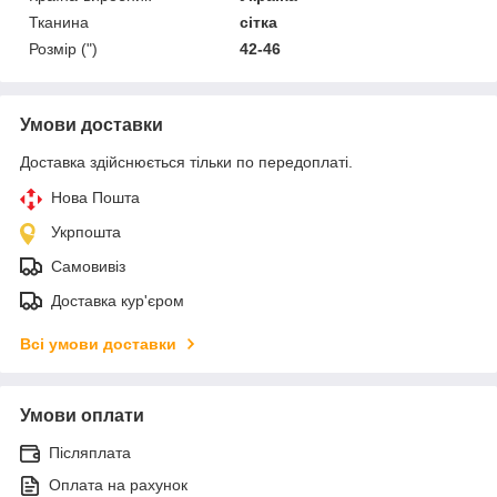
Тканина
сітка
Розмір (")
42-46
Умови доставки
Доставка здійснюється тільки по передоплаті.
Нова Пошта
Укрпошта
Самовивіз
Доставка кур'єром
Всі умови доставки
Умови оплати
Післяплата
Оплата на рахунок