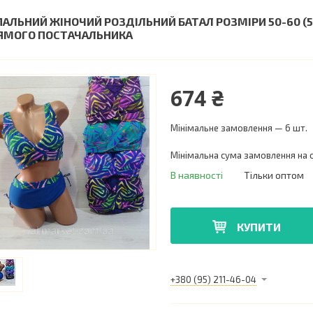
ПАЛЬНИЙ ЖІНОЧИЙ РОЗДІЛЬНИЙ БАТАЛ РОЗМІРИ 50-60 (5 
ЯМОГО ПОСТАЧАЛЬНИКА
674 ₴
Мінімальне замовлення — 6 шт.
Мінімальна сума замовлення на с
В наявності
Тільки оптом
КУПИТИ
+380 (95) 211-46-04