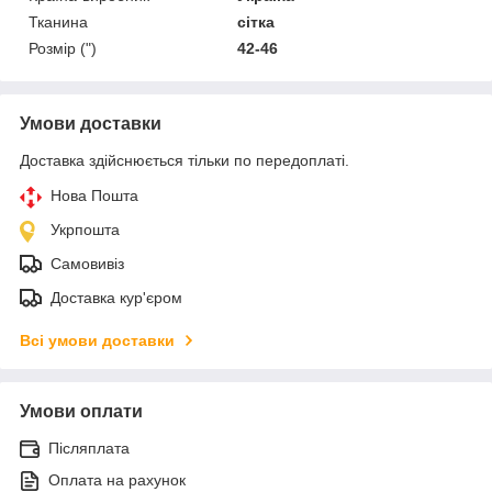
Тканина
сітка
Розмір (")
42-46
Умови доставки
Доставка здійснюється тільки по передоплаті.
Нова Пошта
Укрпошта
Самовивіз
Доставка кур'єром
Всі умови доставки
Умови оплати
Післяплата
Оплата на рахунок