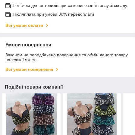
Готівкою для оптовиків при самовивезенні товау зі складу.
Післяплата при умови 30% передоплати
Всі умови оплати
Умови повернення
Законом не передбачено повернення та обмін даного товару
належної якості
Всі умови повернення
Подібні товари компанії