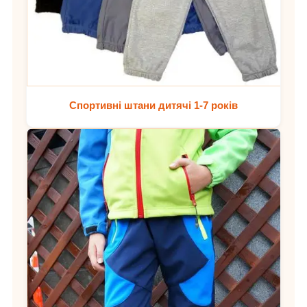
Спортивні штани дитячі 1-7 років