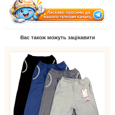
Вас також можуть зацікавити