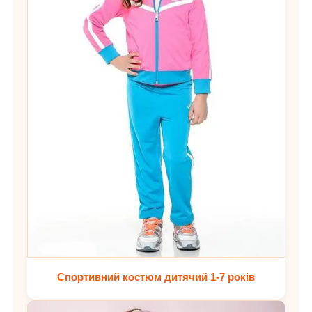
Спортивний костюм дитячий 1-7 років