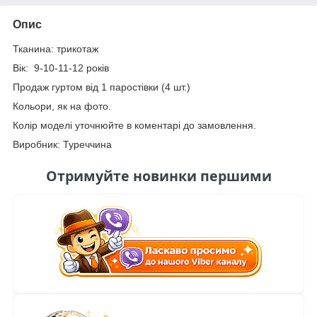
Опис
Тканина: трикотаж
Вік: 9-10-11-12 років
Продаж гуртом від 1 паростівки (4 шт.)
Кольори, як на фото.
Колір моделі уточнюйте в коментарі до замовлення.
Виробник: Туреччина
Отримуйте новинки першими