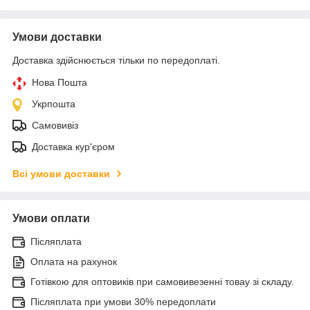
Умови доставки
Доставка здійснюється тільки по передоплаті.
Нова Пошта
Укрпошта
Самовивіз
Доставка кур'єром
Всі умови доставки
Умови оплати
Післяплата
Оплата на рахунок
Готівкою для оптовиків при самовивезенні товау зі складу.
Післяплата при умови 30% передоплати