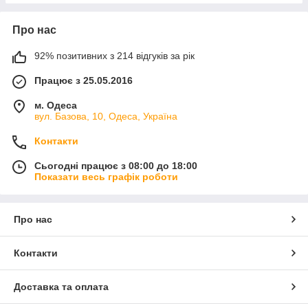
Про нас
92% позитивних з 214 відгуків за рік
Працює з 25.05.2016
м. Одеса
вул. Базова, 10, Одеса, Україна
Контакти
Сьогодні працює з 08:00 до 18:00
Показати весь графік роботи
Про нас
Контакти
Доставка та оплата