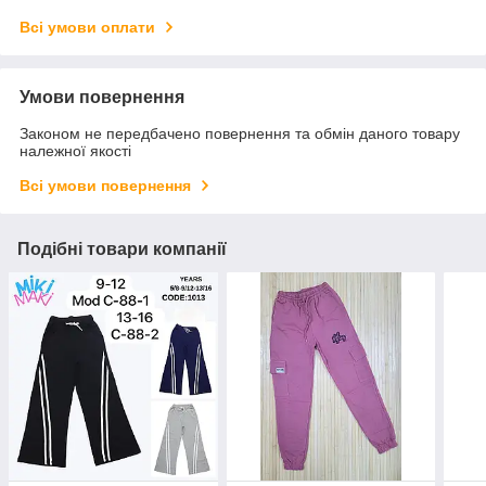
Всі умови оплати
Умови повернення
Законом не передбачено повернення та обмін даного товару
належної якості
Всі умови повернення
Подібні товари компанії