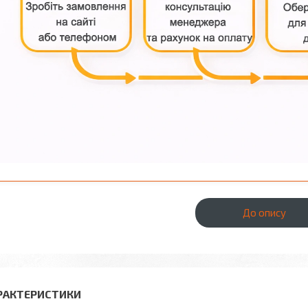
До опису
РАКТЕРИСТИКИ