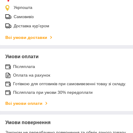
Укрпошта
Самовивіз
Доставка кур'єром
Всі умови доставки
Умови оплати
Післяплата
Оплата на рахунок
Готівкою для оптовиків при самовивезенні товау зі складу.
Післяплата при умови 30% передоплати
Всі умови оплати
Умови повернення
Законом не передбачено повернення та обмін даного товару