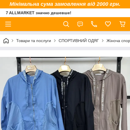
Мінімальна сума замовлення від 2000 грн.
7 ALLMARKET значно дешевше!
Товари та послуги
СПОРТИВНИЙ ОДЯГ
Жіноча спор