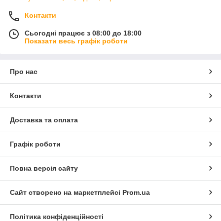
Контакти
Сьогодні працює з 08:00 до 18:00
Показати весь графік роботи
Про нас
Контакти
Доставка та оплата
Графік роботи
Повна версія сайту
Сайт створено на маркетплейсі
Prom.ua
Політика конфіденційності