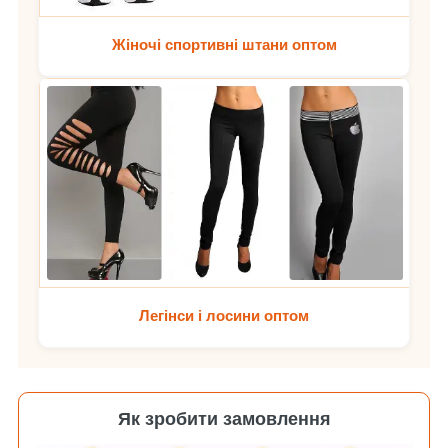
Жіночі спортивні штани оптом
Легінси і лосини оптом
Як зробити замовлення