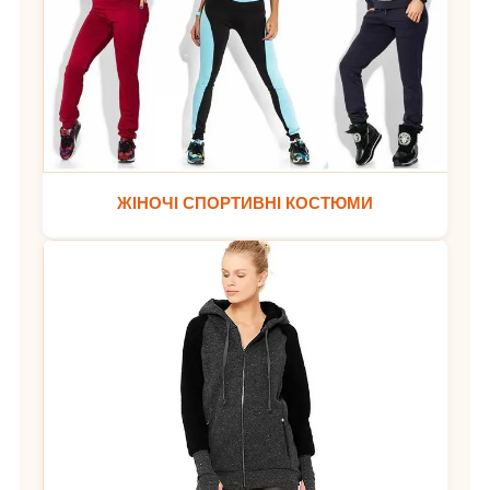
ЖІНОЧІ СПОРТИВНІ КОСТЮМИ