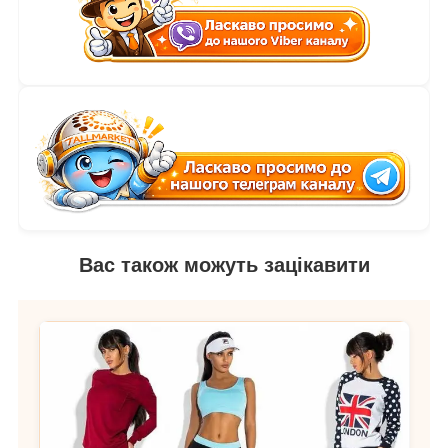
Вас також можуть зацікавити