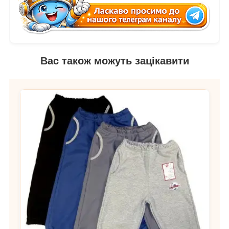
Вас також можуть зацікавити