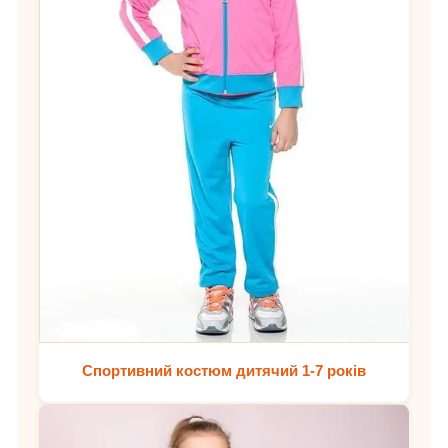
Спортивний костюм дитячий 1-7 років