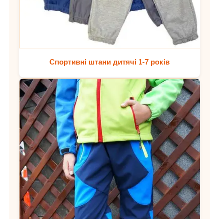
Спортивні штани дитячі 1-7 років