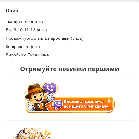
Опис
Тканина: двонитка
Вік; 9-10-11-12 років
Продаж гуртом від 1 паростівки (5 шт.)
Колір як на фото
Виробник: Туреччина
Отримуйте новинки першими