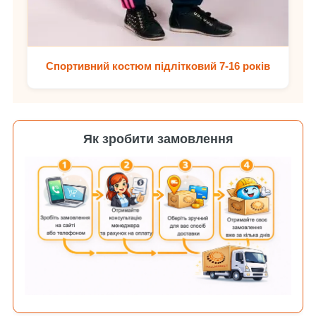
Спортивний костюм підлітковий 7-16 років
Як зробити замовлення