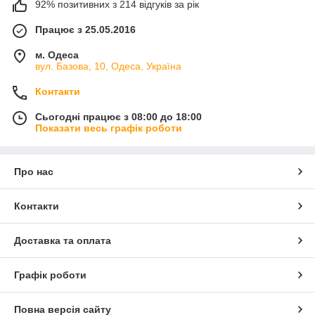
92% позитивних з 214 відгуків за рік
Працює з 25.05.2016
м. Одеса
вул. Базова, 10, Одеса, Україна
Контакти
Сьогодні працює з 08:00 до 18:00
Показати весь графік роботи
Про нас
Контакти
Доставка та оплата
Графік роботи
Повна версія сайту