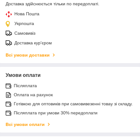
Доставка здійснюється тільки по передоплаті.
Нова Пошта
Укрпошта
Самовивіз
Доставка кур'єром
Всі умови доставки
Умови оплати
Післяплата
Оплата на рахунок
Готівкою для оптовиків при самовивезенні товау зі складу.
Післяплата при умови 30% передоплати
Всі умови оплати