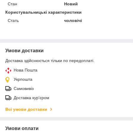
Стан
Новий
Користувальницькі характеристики
Стать
чоловічі
Умови доставки
Доставка здійснюється тільки по передоплаті.
Нова Пошта
Укрпошта
Самовивіз
Доставка кур'єром
Всі умови доставки
Умови оплати