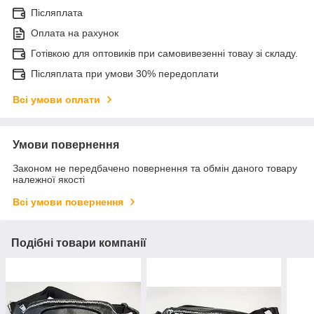
Післяплата
Оплата на рахунок
Готівкою для оптовиків при самовивезенні товау зі складу.
Післяплата при умови 30% передоплати
Всі умови оплати
Умови повернення
Законом не передбачено повернення та обмін даного товару
належної якості
Всі умови повернення
Подібні товари компанії