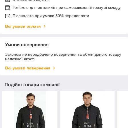
Готівкою для оптовиків при самовивезенні товау зі складу.
Післяплата при умови 30% передоплати
Всі умови оплати
Умови повернення
Законом не передбачено повернення та обмін даного товару
належної якості
Всі умови повернення
Подібні товари компанії