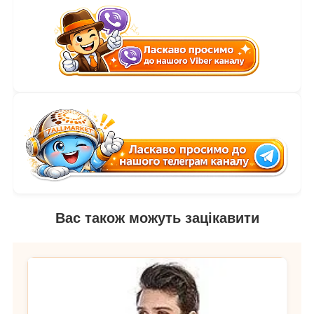
Вас також можуть зацікавити