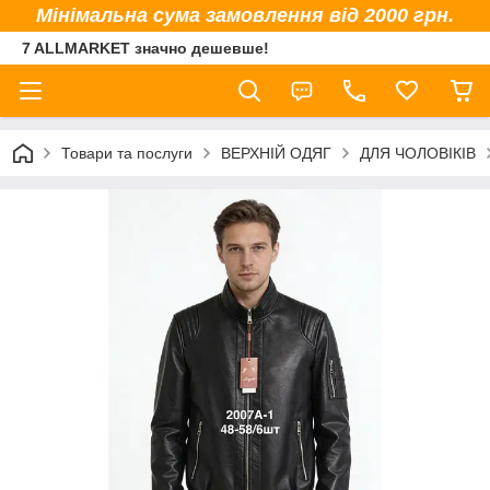
Мінімальна сума замовлення від 2000 грн.
7 ALLMARKET значно дешевше!
Товари та послуги
ВЕРХНІЙ ОДЯГ
ДЛЯ ЧОЛОВІКІВ