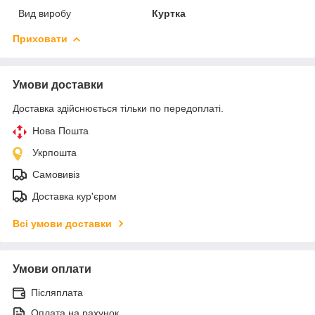
Вид виробу
Куртка
Приховати
Умови доставки
Доставка здійснюється тільки по передоплаті.
Нова Пошта
Укрпошта
Самовивіз
Доставка кур'єром
Всі умови доставки
Умови оплати
Післяплата
Оплата на рахунок