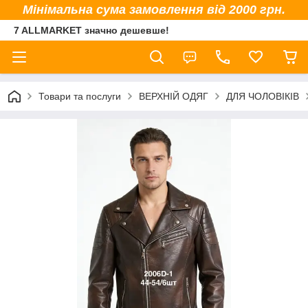
Мінімальна сума замовлення від 2000 грн.
7 ALLMARKET значно дешевше!
Товари та послуги
ВЕРХНІЙ ОДЯГ
ДЛЯ ЧОЛОВІКІВ