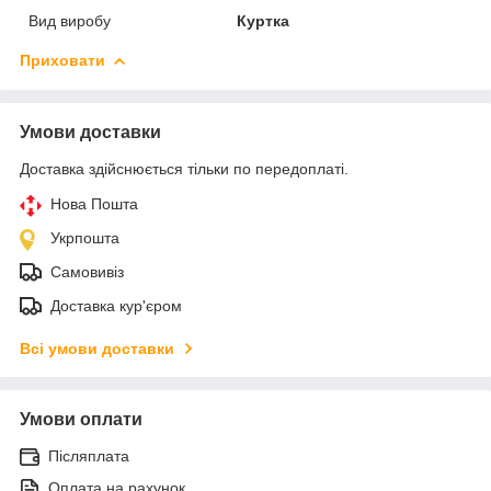
Вид виробу
Куртка
Приховати
Умови доставки
Доставка здійснюється тільки по передоплаті.
Нова Пошта
Укрпошта
Самовивіз
Доставка кур'єром
Всі умови доставки
Умови оплати
Післяплата
Оплата на рахунок