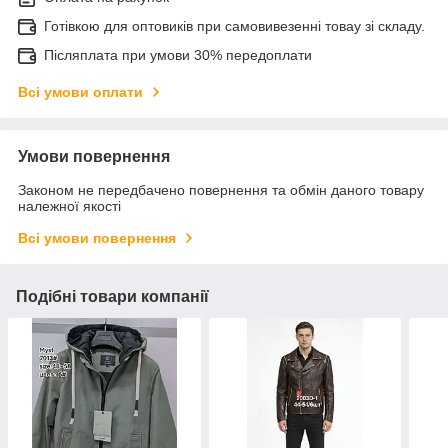
Готівкою для оптовиків при самовивезенні товау зі складу.
Післяплата при умови 30% передоплати
Всі умови оплати
Умови повернення
Законом не передбачено повернення та обмін даного товару
належної якості
Всі умови повернення
Подібні товари компанії