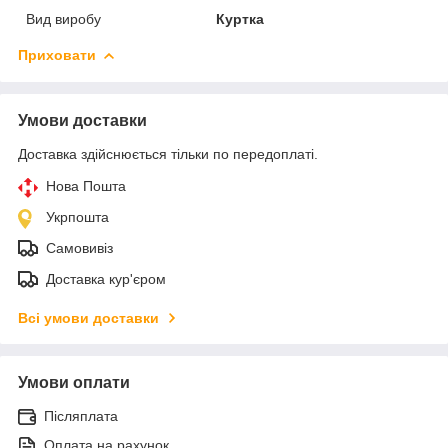
Вид виробу
Куртка
Приховати
Умови доставки
Доставка здійснюється тільки по передоплаті.
Нова Пошта
Укрпошта
Самовивіз
Доставка кур'єром
Всі умови доставки
Умови оплати
Післяплата
Оплата на рахунок