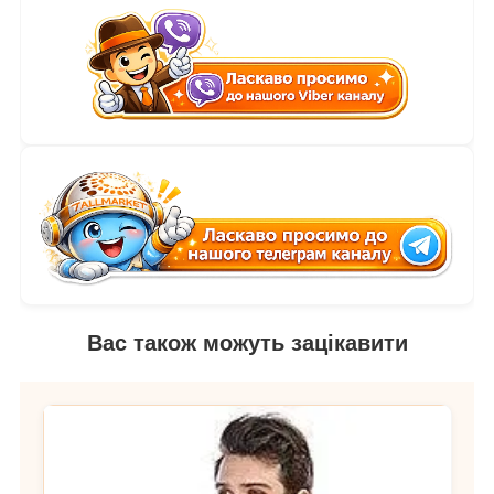
Вас також можуть зацікавити