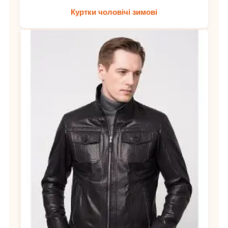
Куртки чоловічі зимові