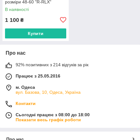
розміри 48-60 "R-RLX"
недорого від прямого
В наявності
постачальника
1 100
₴
Купити
Про нас
92% позитивних з 214 відгуків за рік
Працює з 25.05.2016
м. Одеса
вул. Базова, 10, Одеса, Україна
Контакти
Сьогодні працює з 08:00 до 18:00
Показати весь графік роботи
Про нас