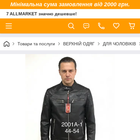
Мінімальна сума замовлення від 2000 грн.
7 ALLMARKET значно дешевше!
Товари та послуги
ВЕРХНІЙ ОДЯГ
ДЛЯ ЧОЛОВІКІВ