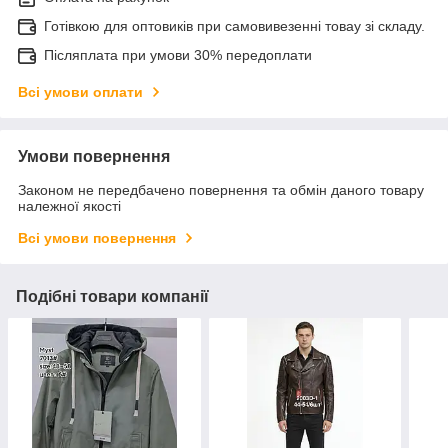
Готівкою для оптовиків при самовивезенні товау зі складу.
Післяплата при умови 30% передоплати
Всі умови оплати
Умови повернення
Законом не передбачено повернення та обмін даного товару
належної якості
Всі умови повернення
Подібні товари компанії