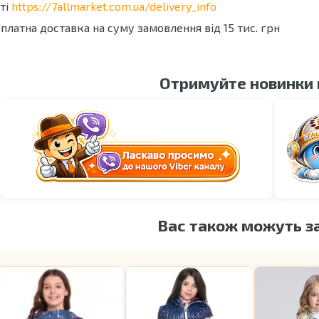
ті
https://7allmarket.com.ua/delivery_info
платна доставка на суму замовлення від 15 тис. грн
Отримуйте новинки
Вас також можуть з