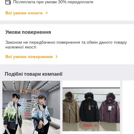
Післяплата при умови 30% передоплати
Всі умови оплати
Умови повернення
Законом не передбачено повернення та обмін даного товару
належної якості
Всі умови повернення
Подібні товари компанії