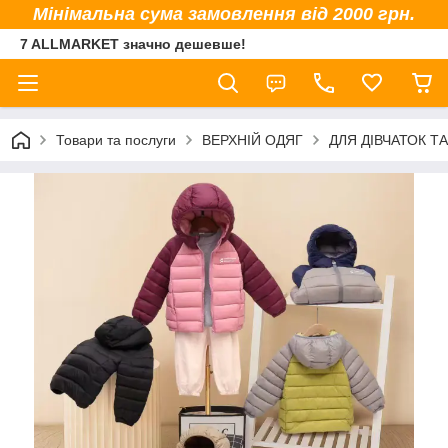
Мінімальна сума замовлення від 2000 грн.
7 ALLMARKET значно дешевше!
Товари та послуги
ВЕРХНІЙ ОДЯГ
ДЛЯ ДІВЧАТОК ТА