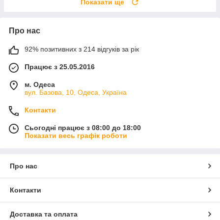
Показати ще
Про нас
92% позитивних з 214 відгуків за рік
Працює з 25.05.2016
м. Одеса
вул. Базова, 10, Одеса, Україна
Контакти
Сьогодні працює з 08:00 до 18:00
Показати весь графік роботи
Про нас
Контакти
Доставка та оплата