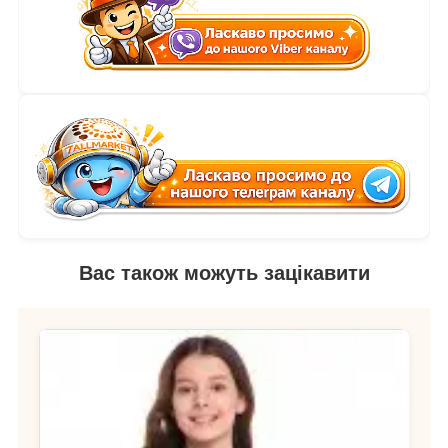
Вас також можуть зацікавити