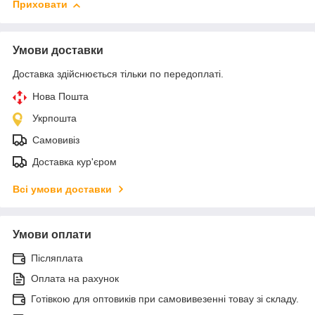
Приховати
Умови доставки
Доставка здійснюється тільки по передоплаті.
Нова Пошта
Укрпошта
Самовивіз
Доставка кур'єром
Всі умови доставки
Умови оплати
Післяплата
Оплата на рахунок
Готівкою для оптовиків при самовивезенні товау зі складу.