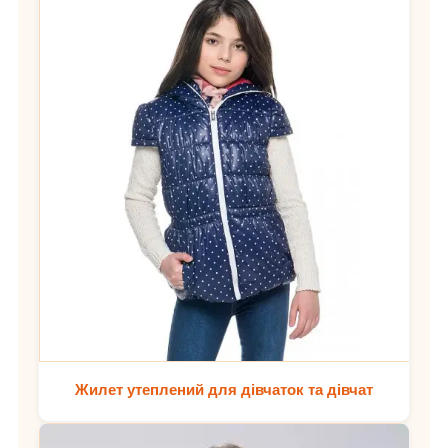
Жилет утеплений для дівчаток та дівчат