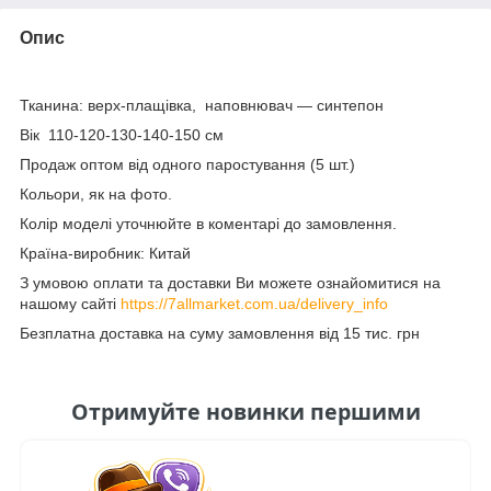
Опис
Тканина: верх-плащівка, наповнювач — синтепон
Вік 110-120-130-140-150 см
Продаж оптом від одного паростування (5 шт.)
Кольори, як на фото.
Колір моделі уточнюйте в коментарі до замовлення.
Країна-виробник: Китай
З умовою оплати та доставки Ви можете ознайомитися на
нашому сайті
https://7allmarket.com.ua/delivery_info
Безплатна доставка на суму замовлення від 15 тис. грн
Отримуйте новинки першими