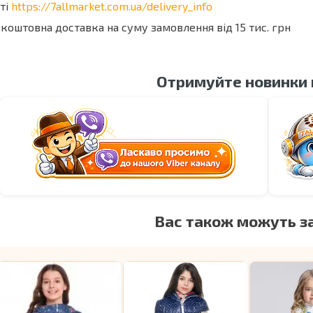
ті
https://7allmarket.com.ua/delivery_info
коштовна доставка на суму замовлення від 15 тис. грн
Отримуйте новинки
Вас також можуть з