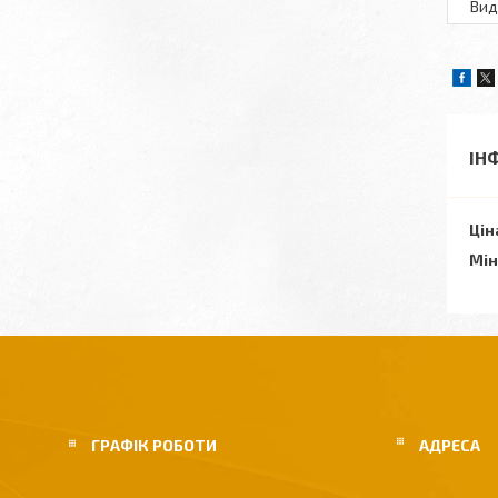
Вид
ІН
Цін
Мін
ГРАФІК РОБОТИ