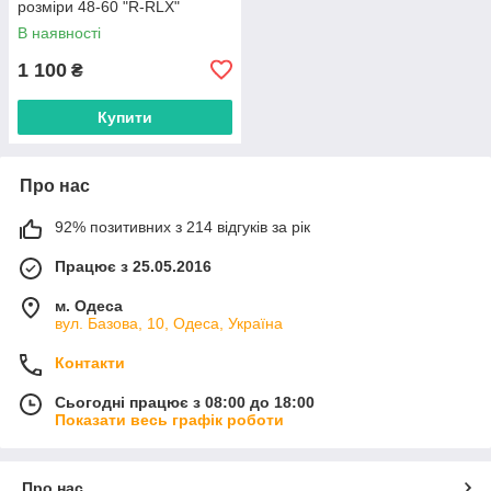
розміри 48-60 "R-RLX"
недорого від прямого
В наявності
постачальника
1 100
₴
Купити
Про нас
92% позитивних з 214 відгуків за рік
Працює з 25.05.2016
м. Одеса
вул. Базова, 10, Одеса, Україна
Контакти
Сьогодні працює з 08:00 до 18:00
Показати весь графік роботи
Про нас