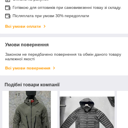
Готівкою для оптовиків при самовивезенні товау зі складу.
Післяплата при умови 30% передоплати
Всі умови оплати
Умови повернення
Законом не передбачено повернення та обмін даного товару
належної якості
Всі умови повернення
Подібні товари компанії