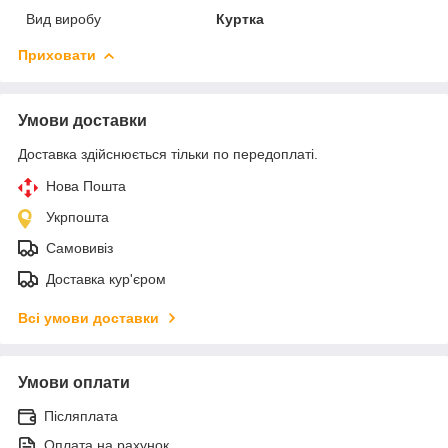
Вид виробу
Куртка
Приховати
Умови доставки
Доставка здійснюється тільки по передоплаті.
Нова Пошта
Укрпошта
Самовивіз
Доставка кур'єром
Всі умови доставки
Умови оплати
Післяплата
Оплата на рахунок