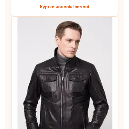
Куртки чоловічі зимові