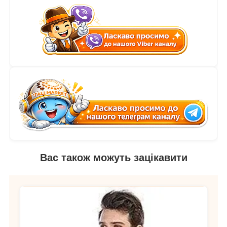
Вас також можуть зацікавити