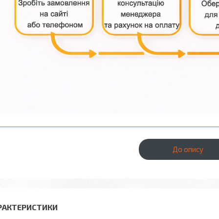
До опису
РАКТЕРИСТИКИ