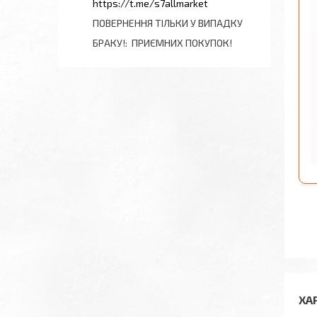
https://t.me/s7allmarket
ПОВЕРНЕННЯ ТІЛЬКИ У ВИПАДКУ
БРАКУ!
ПРИЄМНИХ ПОКУПОК!
ХА