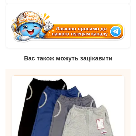
Вас також можуть зацікавити