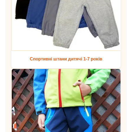
Спортивні штани дитячі 1-7 років