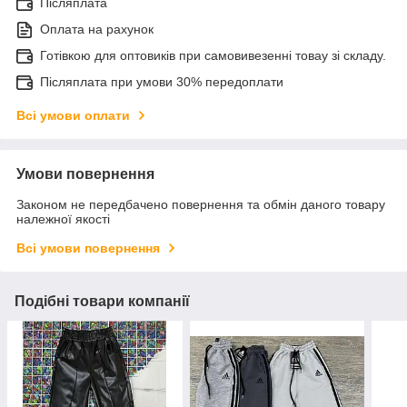
Післяплата
Оплата на рахунок
Готівкою для оптовиків при самовивезенні товау зі складу.
Післяплата при умови 30% передоплати
Всі умови оплати
Умови повернення
Законом не передбачено повернення та обмін даного товару
належної якості
Всі умови повернення
Подібні товари компанії