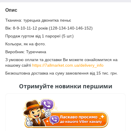
Опис
Тканина: турецька двонитка пеньє
Вік: 8-9-10-11-12 років (128-134-140-146-152)
Продаж гуртом від 1 парореї (5 шт.)
Кольори, як на фото.
Виробник: Туреччина
З умовою оплати та доставки Ви можете ознайомитися на
нашому сайті
https://7allmarket.com.ua/delivery_info
Безкоштовна доставка на суму замовлення від 15 тис. грн.
Отримуйте новинки першими