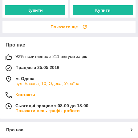
Купити
Купити
Показати ще
Про нас
92% позитивних з 211 відгуків за рік
Працює з 25.05.2016
м. Одеса
вул. Базова, 10, Одеса, Україна
Контакти
Сьогодні працює з 08:00 до 18:00
Показати весь графік роботи
Про нас