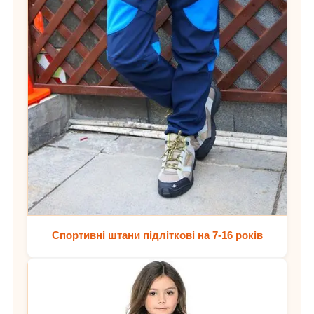
Спортивні штани підліткові на 7-16 років