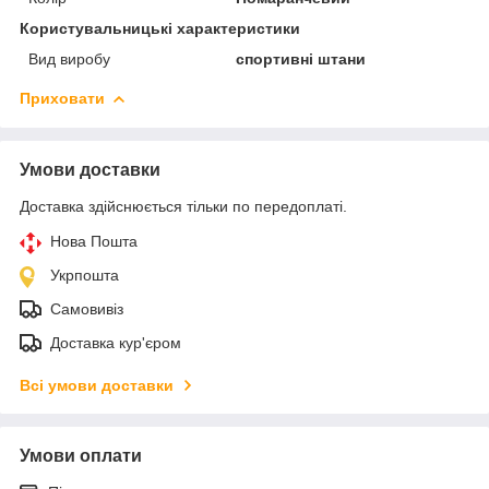
Користувальницькі характеристики
Вид виробу
спортивні штани
Приховати
Умови доставки
Доставка здійснюється тільки по передоплаті.
Нова Пошта
Укрпошта
Самовивіз
Доставка кур'єром
Всі умови доставки
Умови оплати