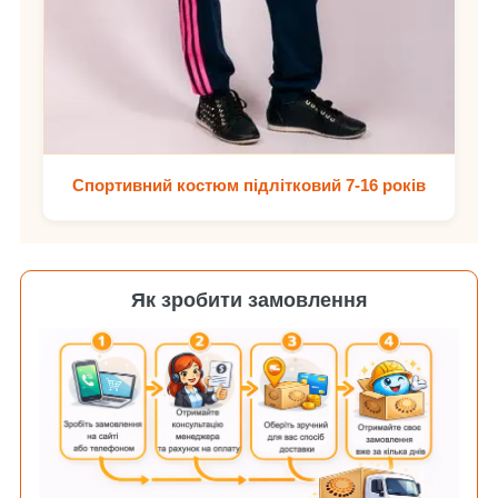
Спортивний костюм підлітковий 7-16 років
Як зробити замовлення