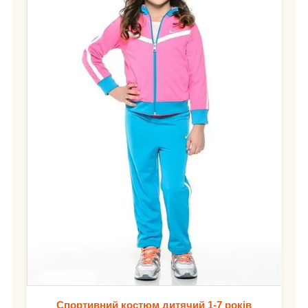
Спортивний костюм дитячий 1-7 років