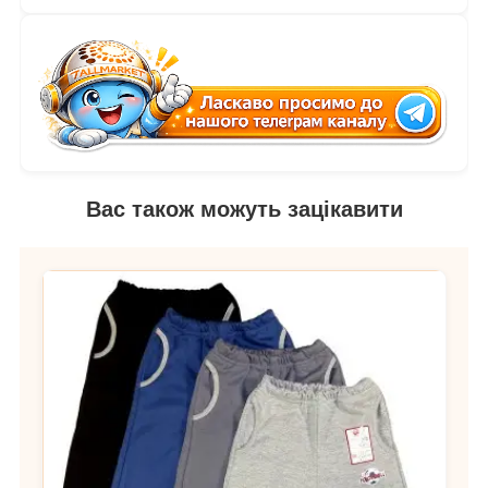
Вас також можуть зацікавити