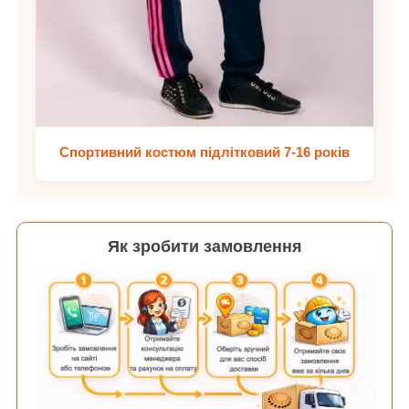
Спортивний костюм підлітковий 7-16 років
Як зробити замовлення