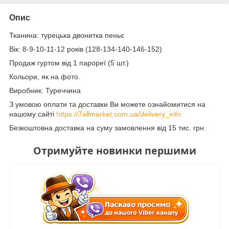
Опис
Тканина: турецька двонитка пеньє
Вік: 8-9-10-11-12 років (128-134-140-146-152)
Продаж гуртом від 1 парореї (5 шт.)
Кольори, як на фото.
Виробник: Туреччина
З умовою оплати та доставки Ви можете ознайомитися на
нашому сайті
https://7allmarket.com.ua/delivery_info
Безкоштовна доставка на суму замовлення від 15 тис. грн.
Отримуйте новинки першими