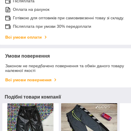
Післяплата
Оплата на рахунок
Готівкою для оптовиків при самовивезенні товау зі складу.
Післяплата при умови 30% передоплати
Всі умови оплати
Умови повернення
Законом не передбачено повернення та обмін даного товару
належної якості
Всі умови повернення
Подібні товари компанії