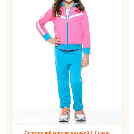
Спортивний костюм дитячий 1-7 років