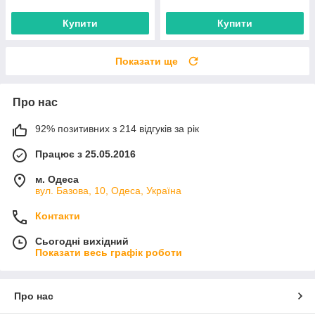
Купити
Купити
Показати ще
Про нас
92% позитивних з 214 відгуків за рік
Працює з 25.05.2016
м. Одеса
вул. Базова, 10, Одеса, Україна
Контакти
Сьогодні вихідний
Показати весь графік роботи
Про нас