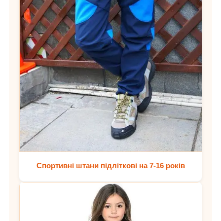
Спортивні штани підліткові на 7-16 років