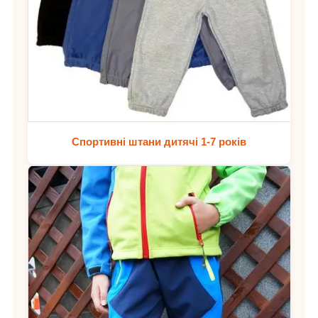
Спортивні штани дитячі 1-7 років