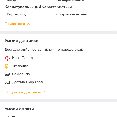
Користувальницькі характеристики
Вид виробу
спортивні штани
Приховати
Умови доставки
Доставка здійснюється тільки по передоплаті.
Нова Пошта
Укрпошта
Самовивіз
Доставка кур'єром
Всі умови доставки
Умови оплати