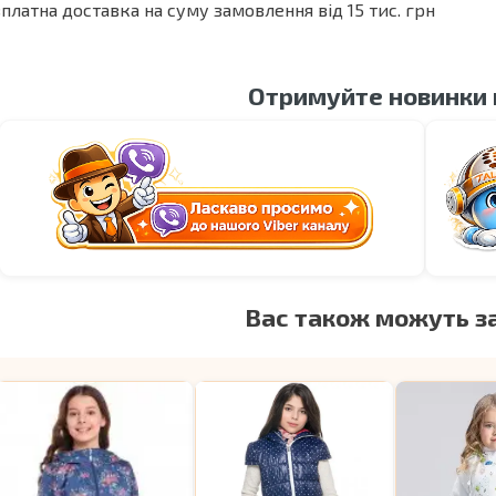
платна доставка на суму замовлення від 15 тис. грн
Отримуйте новинки
Вас також можуть з