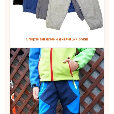
Спортивні штани дитячі 1-7 років