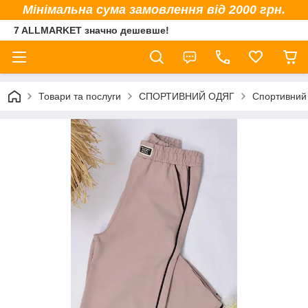
Мінімальна сума замовлення від 2000 грн.
7 ALLMARKET значно дешевше!
Товари та послуги
СПОРТИВНИЙ ОДЯГ
Спортивний 