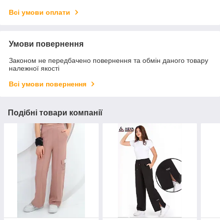
Всі умови оплати
Умови повернення
Законом не передбачено повернення та обмін даного товару
належної якості
Всі умови повернення
Подібні товари компанії