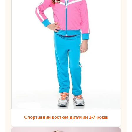
Спортивний костюм дитячий 1-7 років