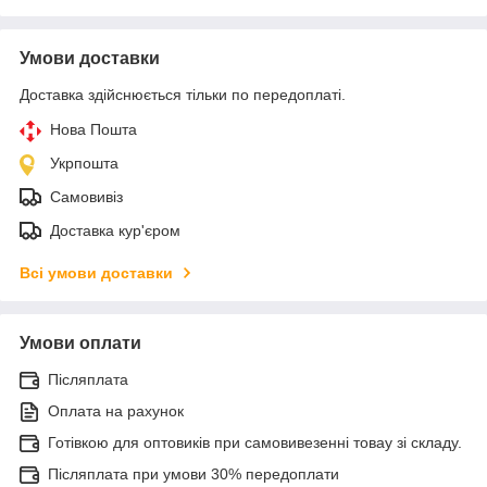
Умови доставки
Доставка здійснюється тільки по передоплаті.
Нова Пошта
Укрпошта
Самовивіз
Доставка кур'єром
Всі умови доставки
Умови оплати
Післяплата
Оплата на рахунок
Готівкою для оптовиків при самовивезенні товау зі складу.
Післяплата при умови 30% передоплати