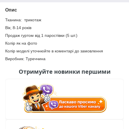
Опис
Тканина: трикотаж
Вік; 8-14 років
Продаж гуртом від 1 паростівки (5 шт.)
Колір як на фото
Колір моделі уточнюйте в коментарі до замовлення
Виробник: Туреччина
Отримуйте новинки першими