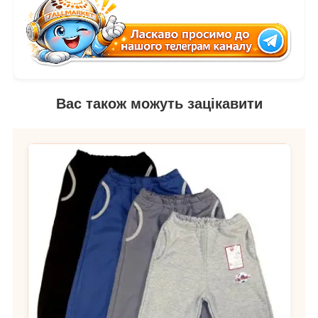
Вас також можуть зацікавити