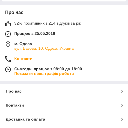
Про нас
92% позитивних з 214 відгуків за рік
Працює з 25.05.2016
м. Одеса
вул. Базова, 10, Одеса, Україна
Контакти
Сьогодні працює з 08:00 до 18:00
Показати весь графік роботи
Про нас
Контакти
Доставка та оплата