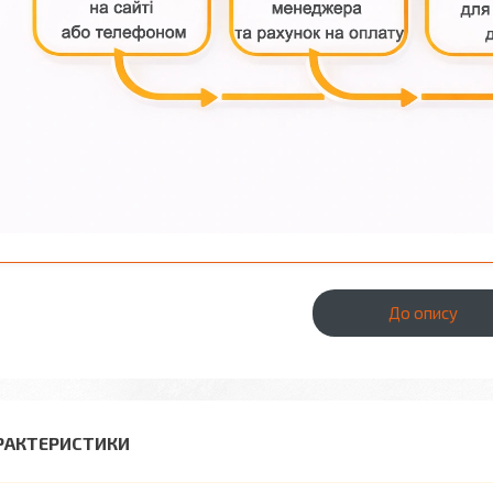
До опису
РАКТЕРИСТИКИ