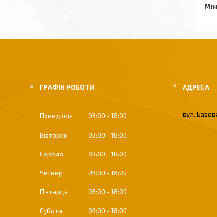
Мін
ГРАФІК РОБОТИ
вул. Базова
Понеділок
08:00
18:00
Вівторок
08:00
18:00
Середа
08:00
18:00
Четвер
08:00
18:00
Пʼятниця
08:00
18:00
Субота
08:00
18:00