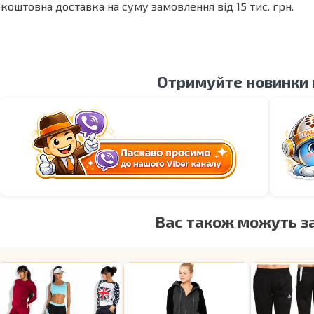
коштовна доставка на суму замовлення від 15 тис. грн.
Отримуйте новинки
Вас також можуть з