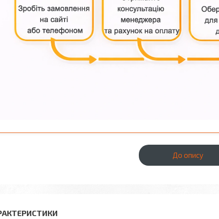
До опису
РАКТЕРИСТИКИ