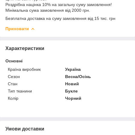
Роздрібна націнка 10% на загальну суму замовлення!
Мінімальна сума замовлення від 2000 грн.
Безплатна доставка на суму замовлення від 15 тис. грн
Приховати
Характеристики
Основні
Країна виробник
Україна
Сезон
Весна/Осінь
Стан
Новий
Тип тканини
Букле
Колір
Чорний
Умови доставки