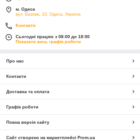
м. Одеса
вул. Базова, 10, Одеса, Україна
Контакти
Сьогодні працює з 08:00 до 18:00
Показати весь графік роботи
Про нас
Контакти
Доставка та оплата
Графік роботи
Повна версія сайту
Сайт створено на маркетплейсі
Prom.ua