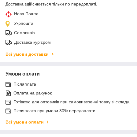
Доставка здійснюється тільки по передоплаті.
Нова Пошта
Укрпошта
Самовивіз
Доставка кур'єром
Всі умови доставки
Умови оплати
Післяплата
Оплата на рахунок
Готівкою для оптовиків при самовивезенні товау зі складу.
Післяплата при умови 30% передоплати
Всі умови оплати