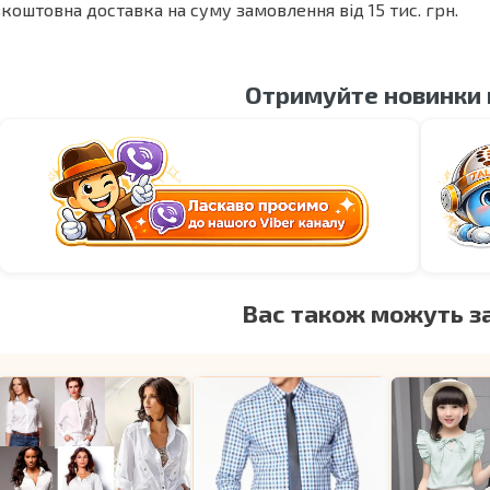
коштовна доставка на суму замовлення від 15 тис. грн.
Отримуйте новинки
Вас також можуть з