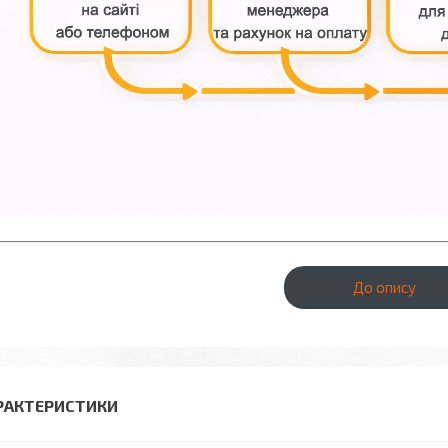
До опису
РАКТЕРИСТИКИ