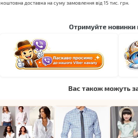
коштовна доставка на суму замовлення від 15 тис. грн.
Отримуйте новинки
Вас також можуть з