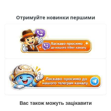
Отримуйте новинки першими
Вас також можуть зацікавити