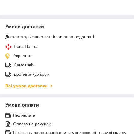
Умови доставки
Доставка здійснюється тільки по передоплаті.
Нова Пошта
Укрпошта
Самовивіз
Доставка кур'єром
Всі умови доставки
Умови оплати
Післяплата
Оплата на рахунок
Готівкою для оптовиків при самовивезенні товау зі складу.