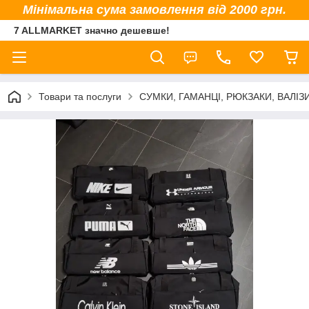
Мінімальна сума замовлення від 2000 грн.
7 ALLMARKET значно дешевше!
Товари та послуги
СУМКИ, ГАМАНЦІ, РЮКЗАКИ, ВАЛІЗ