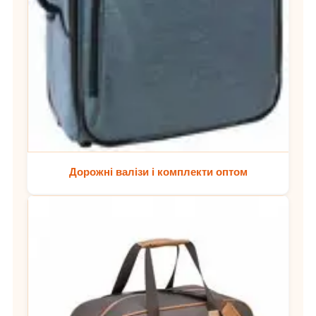
Дорожні валізи і комплекти оптом