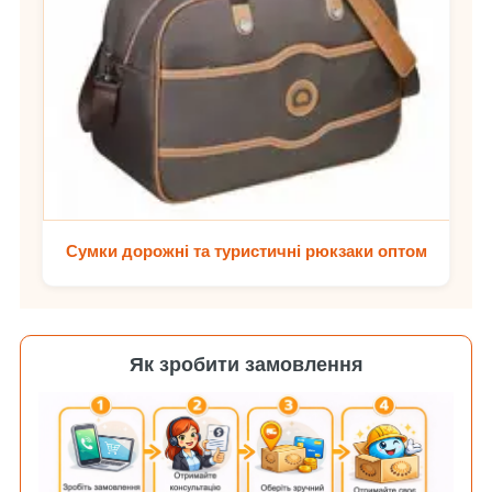
Сумки дорожні та туристичні рюкзаки оптом
Як зробити замовлення