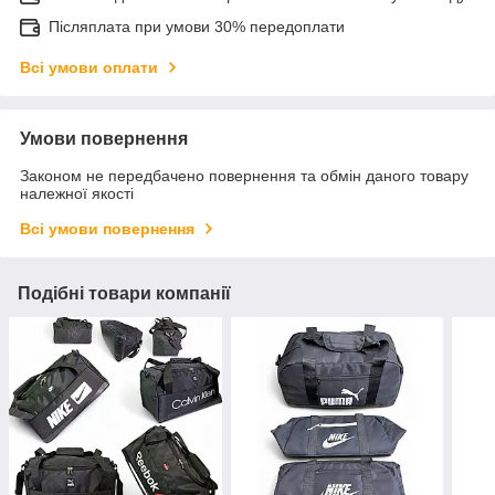
Післяплата при умови 30% передоплати
Всі умови оплати
Умови повернення
Законом не передбачено повернення та обмін даного товару
належної якості
Всі умови повернення
Подібні товари компанії