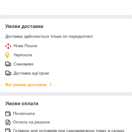
Умови доставки
Доставка здійснюється тільки по передоплаті.
Нова Пошта
Укрпошта
Самовивіз
Доставка кур'єром
Всі умови доставки
Умови оплати
Післяплата
Оплата на рахунок
Готівкою для оптовиків при самовивезенні товау зі складу.