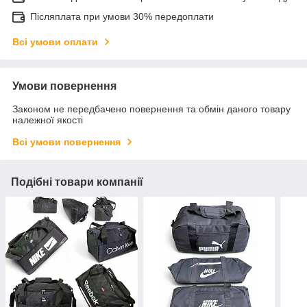
Післяплата при умови 30% передоплати
Всі умови оплати
Умови повернення
Законом не передбачено повернення та обмін даного товару
належної якості
Всі умови повернення
Подібні товари компанії