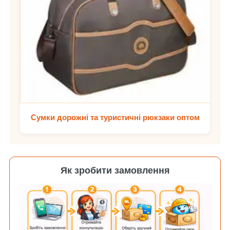
Сумки дорожні та туристичні рюкзаки оптом
Як зробити замовлення