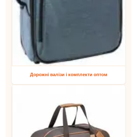
Дорожні валізи і комплекти оптом