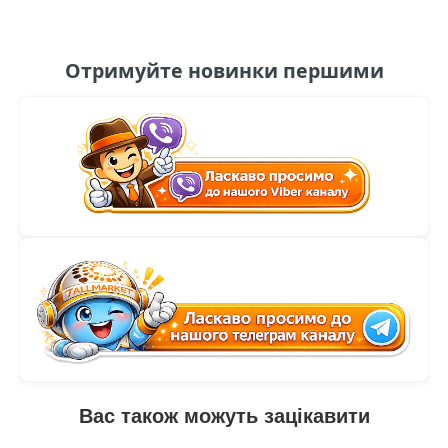
Отримуйте новинки першими
Вас також можуть зацікавити